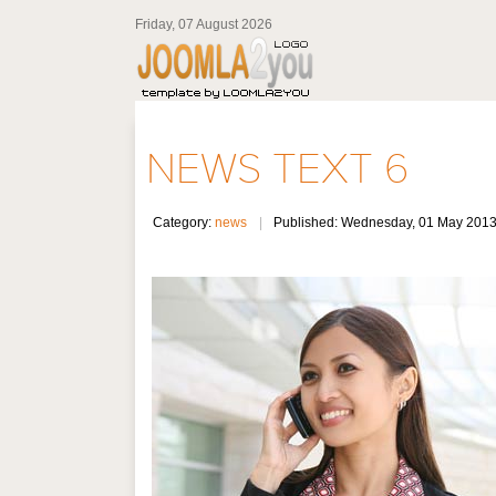
Friday, 07 August 2026
NEWS TEXT 6
Category:
news
Published: Wednesday, 01 May 201