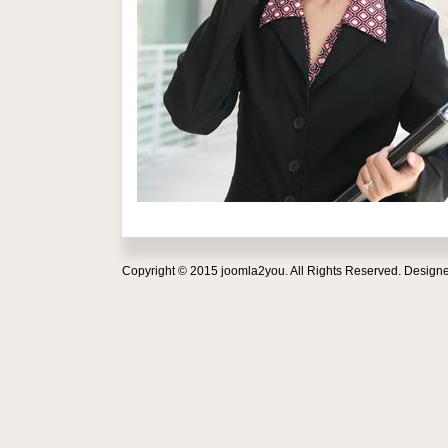
Copyright © 2015 joomla2you. All Rights Reserved.
Design